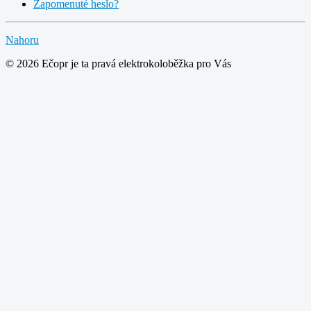
Zapomenuté heslo?
Nahoru
© 2026 Ečopr je ta pravá elektrokoloběžka pro Vás